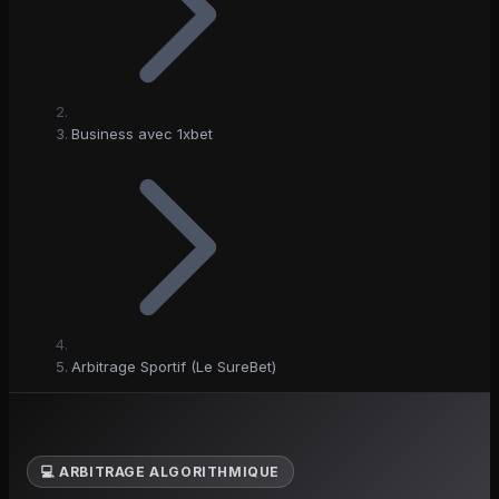
Business avec 1xbet
Arbitrage Sportif (Le SureBet)
💻 ARBITRAGE ALGORITHMIQUE