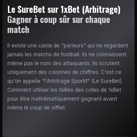
Le SureBet sur 1xBet (Arbitrage)
Gagner à coup sûr sur chaque
match
Il existe une caste de "parieurs" qui ne regardent
jamais les matchs de football. Ils ne connaissent
même pas le nom des attaquants. Ils scrutent
uniquement des colonnes de chiffres. C'est ce
qu'on appelle "l'Arbitrage Sportif" (Le SureBet).
Comment utiliser les failles des cotes de 1xBet
pour être mathématiquement gagnant avant
même le coup de sifflet.