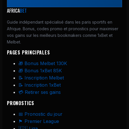
AFRICA
BET
Guide indépendant spécialisé dans les paris sportifs en
Afrique. Bonus, codes promo et pronostics pour maximiser
vos gains sur les meilleurs bookmakers comme 1xBet et
Melbet.
PAGES PRINCIPALES
🎁 Bonus Melbet 130K
🎁 Bonus 1xBet 85K
📝 Inscription Melbet
📝 Inscription 1xBet
💳 Retirer ses gains
PRONOSTICS
📅 Pronostic du jour
🏴󠁧󠁢󠁥󠁮󠁧󠁿 Premier League
🇪🇸 Liga