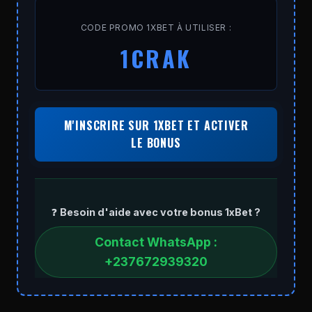
CODE PROMO 1XBET À UTILISER :
1CRAK
M'INSCRIRE SUR 1XBET ET ACTIVER
LE BONUS
❓
Besoin d'aide avec votre bonus 1xBet ?
Contact WhatsApp :
+237672939320