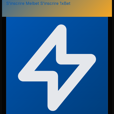
S'inscrire Melbet
S'inscrire 1xBet