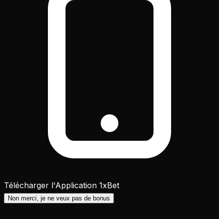
Télécharger l'Application 1xBet
Non merci, je ne veux pas de bonus