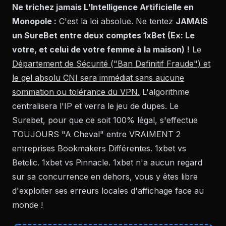
Ne trichez jamais L'Intelligence Artificielle en
Monopole :
C'est la loi absolue. Ne tentez
JAMAIS
un SureBet entre deux comptes 1xBet (Ex: Le
votre, et celui de votre femme à la maison) !
Le
Département de Sécurité ("Ban Definitif Fraude") et
le gel absolu CNI sera immédiat sans aucune
sommation ou tolérance du VPN.
L'algorithme
centralisera l'IP et verra le jeu de dupes. Le
Surebet, pour que ce soit 100% légal, s'effectue
TOUJOURS "A Cheval" entre VRAIMENT 2
entreprises Bookmakers Différentes. 1xbet vs
Betclic. 1xbet vs Pinnacle. 1xbet n'a aucun regard
sur sa concurrence en dehors, vous y êtes libre
d'exploiter ses erreurs locales d'affichage face au
monde !