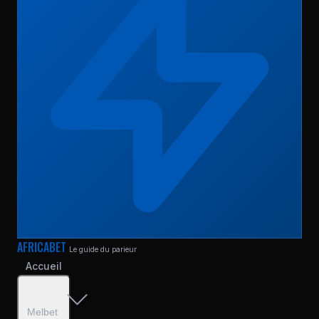
AFRICA
BET
Le guide du parieur
Accueil
Melbet