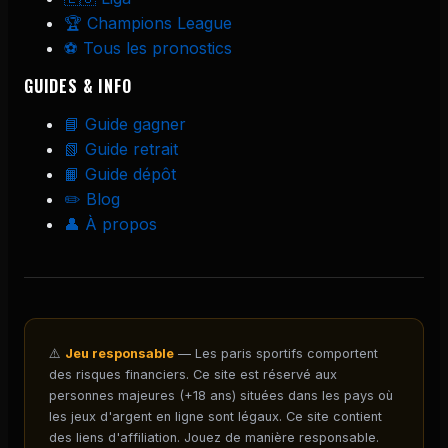
🏆 Champions League
⚽ Tous les pronostics
GUIDES & INFO
📘 Guide gagner
📗 Guide retrait
📙 Guide dépôt
✏️ Blog
👤 À propos
⚠️
Jeu responsable
— Les paris sportifs comportent
des risques financiers. Ce site est réservé aux
personnes majeures (+18 ans) situées dans les pays où
les jeux d'argent en ligne sont légaux. Ce site contient
des liens d'affiliation. Jouez de manière responsable.