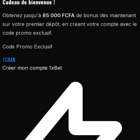
Cadeau de bienvenue !
Obtenez jusqu'à
85 000 FCFA
de bonus dès maintenant
sur votre premier dépôt. en creant votre compte avec le
code promo exclusif.
Code Promo Exclusif
1CRAK
Créer mon compte 1xBet