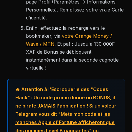
page Profil (Paramètres -> Informations
Personnelles). Remplissez votre vraie Carte
d'identité.
Enfin, effectuez la recharge vers le
bookmaker, via
votre Orange Money /
Wave / MTN
. Et paf : Jusqu'à 130 000F
XAF de Bonus se débloquent
instantanément dans la seconde cagnotte
virtuelle !
🔥 Attention à l'Escroquerie des "Codes
Hack" : Un code promo donne un BONUS, il
ne pirate JAMAIS l'application ! Si un voleur
Telegram vous dit "Mets mon code et
les
manches Apple of Fortune afficheront que
des pommes Level 8 gagnantes
" ou