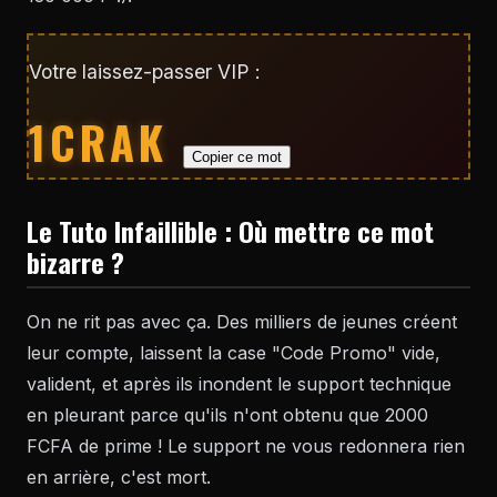
Votre laissez-passer VIP :
1CRAK
Copier ce mot
Le Tuto Infaillible : Où mettre ce mot
bizarre ?
On ne rit pas avec ça. Des milliers de jeunes créent
leur compte, laissent la case "Code Promo" vide,
valident, et après ils inondent le support technique
en pleurant parce qu'ils n'ont obtenu que 2000
FCFA de prime ! Le support ne vous redonnera rien
en arrière, c'est mort.