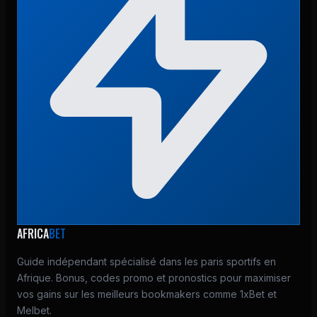
AFRICA
BET
Guide indépendant spécialisé dans les paris sportifs en
Afrique. Bonus, codes promo et pronostics pour maximiser
vos gains sur les meilleurs bookmakers comme 1xBet et
Melbet.