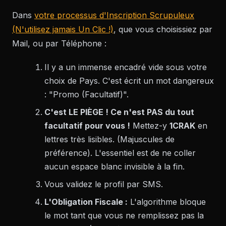
Dans
votre processus d'Inscription Scrupuleux
(N'utilisez jamais Un Clic !)
, que vous choisissiez par
Mail, ou par Téléphone :
Il y a un immense encadré vide sous votre
choix de Pays. C'est écrit un mot dangereux
: "Promo (Facultatif)".
C'est LE PIÈGE ! Ce n'est PAS du tout
facultatif pour vous !
Mettez-y
1CRAK
en
lettres très lisibles. (Majuscules de
préférence). L'essentiel est de ne coller
aucun espace blanc invisible à la fin.
Vous validez le profil par SMS.
L'Obligation Fiscale :
L'algorithme bloque
le mot tant que vous ne remplissez pas la