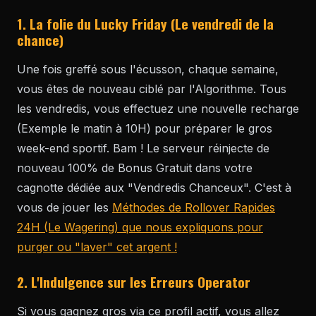
1. La folie du Lucky Friday (Le vendredi de la
chance)
Une fois greffé sous l'écusson, chaque semaine,
vous êtes de nouveau ciblé par l'Algorithme. Tous
les vendredis, vous effectuez une nouvelle recharge
(Exemple le matin à 10H) pour préparer le gros
week-end sportif. Bam ! Le serveur réinjecte de
nouveau 100% de Bonus Gratuit dans votre
cagnotte dédiée aux "Vendredis Chanceux". C'est à
vous de jouer les
Méthodes de Rollover Rapides
24H (Le Wagering) que nous expliquons pour
purger ou "laver" cet argent !
2. L'Indulgence sur les Erreurs Operator
Si vous gagnez gros via ce profil actif, vous allez