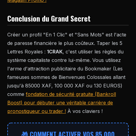
Magasin Promo !
Conclusion du Grand Secret
Créer un profil "En 1 Clic" et "Sans Mots" est l'acte
de paresse financière le plus coûteux. Taper les 5
Lettres Royales :
1CRAK
, c'est utiliser les règles du
système capitaliste contre lui-même. Vous utilisez
l'arme d'attraction publicitaire du Bookmaker (Les
fameuses sommes de Bienvenues Colossales allant
jusqu'à 85000 XAF, 100 000 XAF ou 130 EUROS)
comme
fondation de sécurité gratuite (Bankroll
Boost) pour débuter une véritable carrière de
pronostiqueur ou trader !
À vos claviers !
🎁 COMMENT ACTIVER VOS 85 000