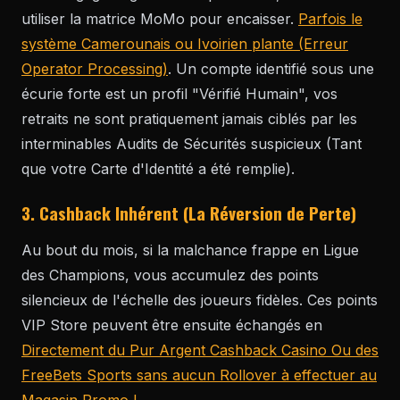
utiliser la matrice MoMo pour encaisser.
Parfois le
système Camerounais ou Ivoirien plante (Erreur
Operator Processing)
. Un compte identifié sous une
écurie forte est un profil "Vérifié Humain", vos
retraits ne sont pratiquement jamais ciblés par les
interminables Audits de Sécurités suspicieux (Tant
que votre Carte d'Identité a été remplie).
3. Cashback Inhérent (La Réversion de Perte)
Au bout du mois, si la malchance frappe en Ligue
des Champions, vous accumulez des points
silencieux de l'échelle des joueurs fidèles. Ces points
VIP Store peuvent être ensuite échangés en
Directement du Pur Argent Cashback Casino Ou des
FreeBets Sports sans aucun Rollover à effectuer au