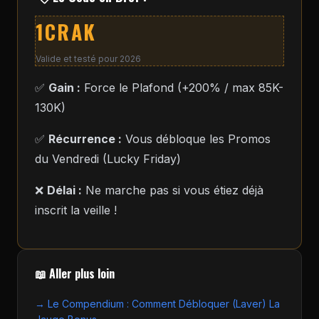
1CRAK
Valide et testé pour 2026
✅
Gain :
Force le Plafond (+200% / max 85K-
130K)
✅
Récurrence :
Vous débloque les Promos
du Vendredi (Lucky Friday)
❌
Délai :
Ne marche pas si vous étiez déjà
inscrit la veille !
📖 Aller plus loin
→ Le Compendium : Comment Débloquer (Laver) La