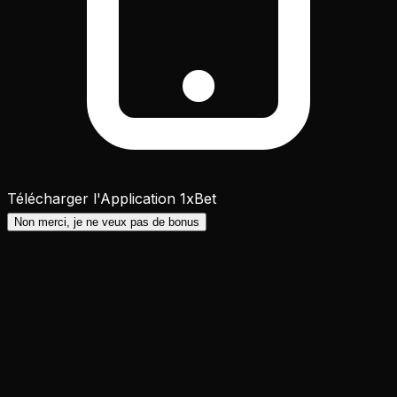
Télécharger l'Application 1xBet
Non merci, je ne veux pas de bonus