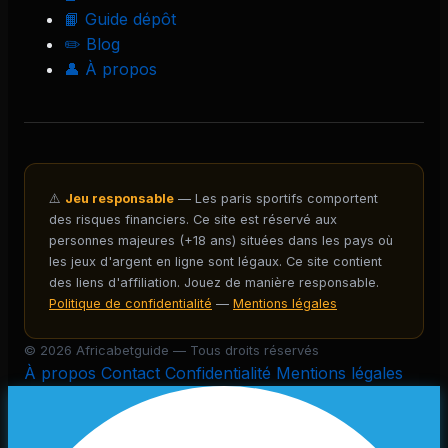
📙 Guide dépôt
✏️ Blog
👤 À propos
⚠️
Jeu responsable
— Les paris sportifs comportent
des risques financiers. Ce site est réservé aux
personnes majeures (+18 ans) situées dans les pays où
les jeux d'argent en ligne sont légaux. Ce site contient
des liens d'affiliation. Jouez de manière responsable.
Politique de confidentialité
—
Mentions légales
© 2026 Africabetguide — Tous droits réservés
À propos
Contact
Confidentialité
Mentions légales