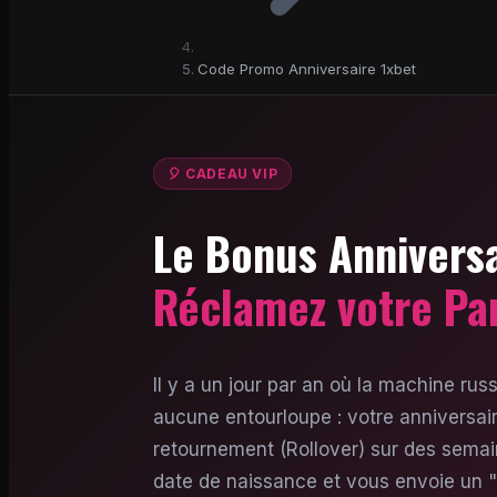
Code Promo Anniversaire 1xbet
🎈 CADEAU VIP
Le Bonus Anniversa
Réclamez votre Par
Il y a un jour par an où la machine rus
aucune entourloupe : votre anniversair
retournement (Rollover) sur des semaine
date de naissance et vous envoie un "F