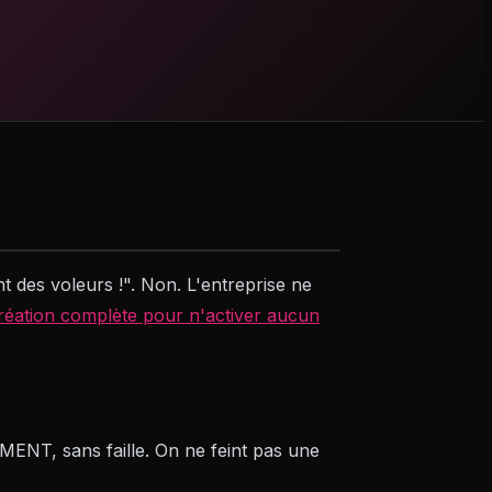
nt des voleurs !". Non. L'entreprise ne
création complète pour n'activer aucun
ENT, sans faille. On ne feint pas une