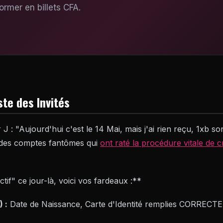
ormer en billets CFA.
ste des Invités
J : "Aujourd'hui c'est le 14 Mai, mais j'ai rien reçu, 1xb so
à des comptes fantômes qui
ont raté la procédure vitale de 
tif" ce jour-là, voici vos fardeaux :**
) :
Date de Naissance, Carte d'Identité remplies CORRECTEM