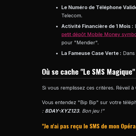
Le Numéro de Téléphone Validé
Telecom.
Activité Financière de 1 Mois :
L
petit dépôt Mobile Money symbol
pour "Mendier".
La Fameuse Case Verte :
Dans l
Où se cache "Le SMS Magique" 
Si vous remplissez ces critères. Réveil 
Vous entendez "Bip Bip" sur votre télép
:
BDAY-XYZ123
. Bon jeu !"
"Je n'ai pas reçu le SMS de mon Opérat