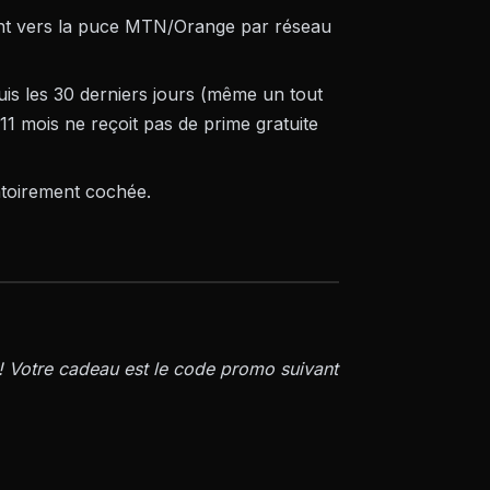
nt vers la puce MTN/Orange par réseau
is les 30 derniers jours (même un tout
 11 mois ne reçoit pas de prime gratuite
atoirement cochée.
 ! Votre cadeau est le code promo suivant