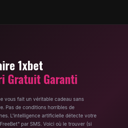
ire 1xbet
i Gratuit Garanti
se vous fait un véritable cadeau sans
e. Pas de conditions horribles de
s. L'intelligence artificielle détecte votre
reeBet" par SMS. Voici où le trouver (si