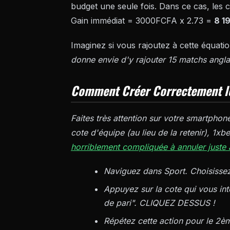
budget une seule fois. Dans ce cas, les 
Gain immédiat = 3000FCFA x 2.73 =
8 1
Imaginez si vous rajoutez à cette équati
donne envie d'y rajouter 15 matchs angl
Comment Créer Correctement le
Faites très attention sur votre smartpho
cote d'équipe (au lieu de la retenir), 1xb
horriblement compliquée à annuler juste a
Naviguez dans Sport. Choisissez 
Appuyez sur la cote qui vous int
de pari". CLIQUEZ DESSUS !
Répétez cette action pour le 2èm