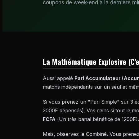
coupons de week-end à la dernière mi
La Mathématique Explosive (C'
Aussi appelé
Pari Accumulateur (Accum
matchs indépendants sur un seul et même 
Si vous prenez un "Pari Simple" sur 3 éq
3000F dépensés). Vos gains si tout le m
FCFA
(Un très banal bénéfice de 1200F).
Mais, observez le Combiné. Vous prenez