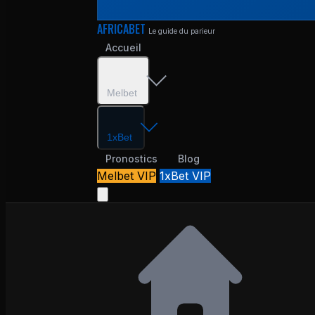
AFRICA
BET
Le guide du parieur
Accueil
Melbet
1xBet
Pronostics
Blog
Melbet VIP
1xBet VIP