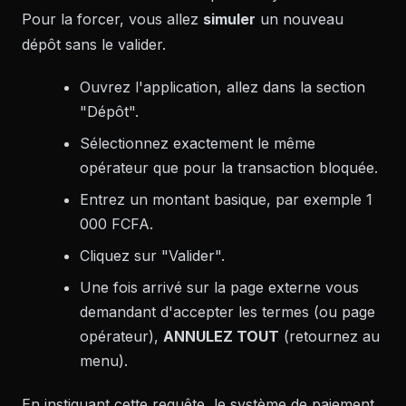
Pour la forcer, vous allez
simuler
un nouveau
dépôt sans le valider.
Ouvrez l'application, allez dans la section
"Dépôt".
Sélectionnez exactement le même
opérateur que pour la transaction bloquée.
Entrez un montant basique, par exemple 1
000 FCFA.
Cliquez sur "Valider".
Une fois arrivé sur la page externe vous
demandant d'accepter les termes (ou page
opérateur),
ANNULEZ TOUT
(retournez au
menu).
En instiguant cette requête, le système de paiement