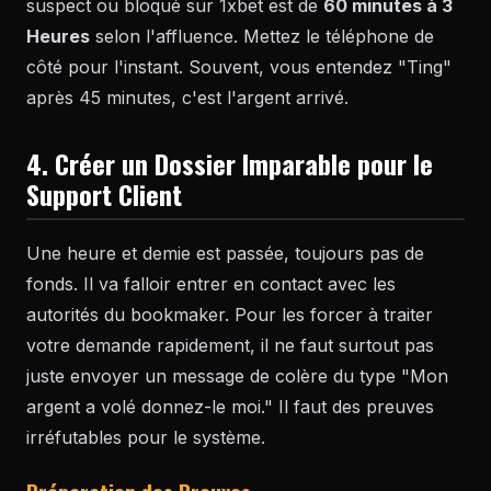
suspect ou bloqué sur 1xbet est de
60 minutes à 3
Heures
selon l'affluence. Mettez le téléphone de
côté pour l'instant. Souvent, vous entendez "Ting"
après 45 minutes, c'est l'argent arrivé.
4. Créer un Dossier Imparable pour le
Support Client
Une heure et demie est passée, toujours pas de
fonds. Il va falloir entrer en contact avec les
autorités du bookmaker. Pour les forcer à traiter
votre demande rapidement, il ne faut surtout pas
juste envoyer un message de colère du type "Mon
argent a volé donnez-le moi." Il faut des preuves
irréfutables pour le système.