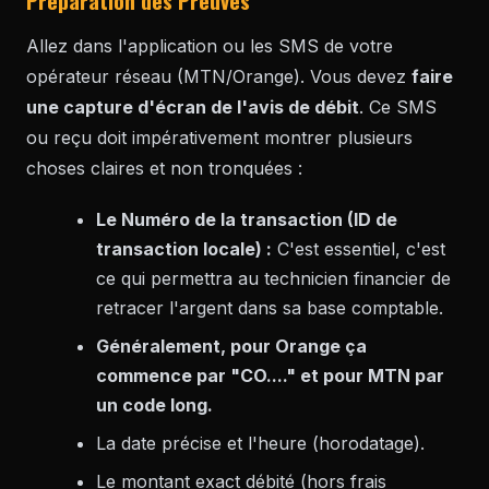
Préparation des Preuves
Allez dans l'application ou les SMS de votre
opérateur réseau (MTN/Orange). Vous devez
faire
une capture d'écran de l'avis de débit
. Ce SMS
ou reçu doit impérativement montrer plusieurs
choses claires et non tronquées :
Le Numéro de la transaction (ID de
transaction locale) :
C'est essentiel, c'est
ce qui permettra au technicien financier de
retracer l'argent dans sa base comptable.
Généralement, pour Orange ça
commence par "CO...." et pour MTN par
un code long.
La date précise et l'heure (horodatage).
Le montant exact débité (hors frais