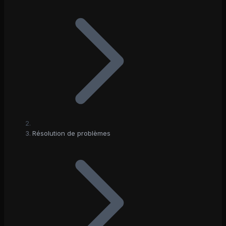
Résolution de problèmes