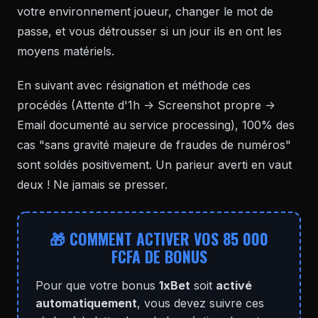
votre environnement joueur, changer le mot de
passe, et vous détrousser si un jour ils en ont les
moyens matériels.
En suivant avec résignation et méthode ces
procédés (Attente d'1h -> Screenshot propre ->
Email documenté au service processing), 100% des
cas "sans gravité majeure de fraudes de numéros"
sont soldés positivement. Un parieur averti en vaut
deux ! Ne jamais se presser.
🎁 COMMENT ACTIVER VOS 85 000
FCFA DE BONUS
Pour que votre bonus
1xBet
soit
activé
automatiquement
, vous devez suivre ces