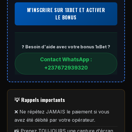
M'INSCRIRE SUR 1XBET ET ACTIVER
LE BONUS
❓
Besoin d'aide avec votre bonus 1xBet ?
Contact WhatsApp :
+237672939320
💡 Rappels importants
❌ Ne répétez JAMAIS le paiement si vous
avez été débité par votre opérateur.
📸 Prenez TOUJOURS une capture d'écran