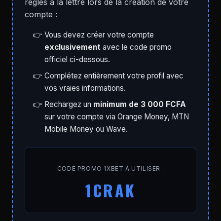
règles à la lettre lors de la création de votre
compte :
Vous devez créer votre compte
exclusivement
avec le code promo
officiel ci-dessous.
Complétez entièrement votre profil avec
vos vraies informations.
Rechargez un
minimum de 3 000 FCFA
sur votre compte via Orange Money, MTN
Mobile Money ou Wave.
CODE PROMO 1XBET À UTILISER :
1CRAK