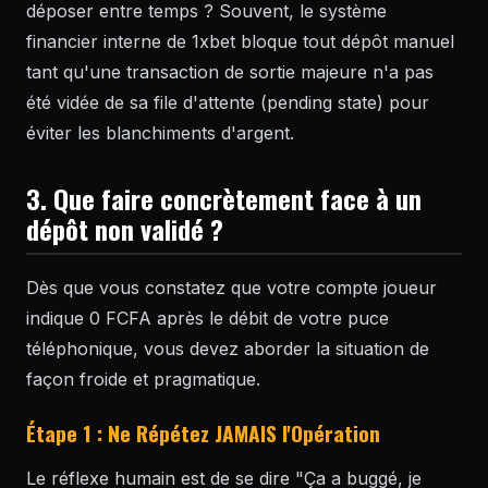
déposer entre temps ? Souvent, le système
financier interne de 1xbet bloque tout dépôt manuel
tant qu'une transaction de sortie majeure n'a pas
été vidée de sa file d'attente (pending state) pour
éviter les blanchiments d'argent.
3. Que faire concrètement face à un
dépôt non validé ?
Dès que vous constatez que votre compte joueur
indique 0 FCFA après le débit de votre puce
téléphonique, vous devez aborder la situation de
façon froide et pragmatique.
Étape 1 : Ne Répétez JAMAIS l'Opération
Le réflexe humain est de se dire "Ça a buggé, je