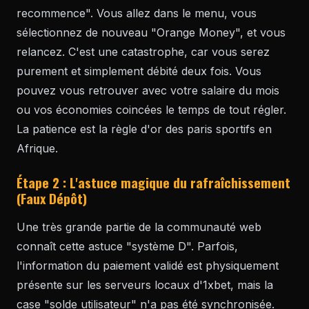
recommence". Vous allez dans le menu, vous
sélectionnez de nouveau "Orange Money", et vous
relancez. C'est une catastrophe, car vous serez
purement et simplement débité deux fois. Vous
pouvez vous retrouver avec votre salaire du mois
ou vos économies coincées le temps de tout régler.
La patience est la règle d'or des paris sportifs en
Afrique.
Étape 2 : L'astuce magique du rafraîchissement
(Faux Dépôt)
Une très grande partie de la communauté web
connaît cette astuce "système D". Parfois,
l'information du paiement validé est physiquement
présente sur les serveurs locaux d'1xbet, mais la
case "solde utilisateur" n'a pas été synchronisée.