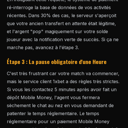
ré-interroge la base de données de vos activités
récentes. Dans 30% des cas, le serveur s'aperçoit
que votre ancien transfert en attente était légitime,
et l'argent "pop" magiquement sur votre solde
joueur avec la notification verte de succès. Si ça ne
marche pas, avancez à l'étape 3.
Étape 3 : La pause obligatoire d'une Heure
C'est très frustrant car votre match va commencer,
mais le service client 1xbet a des règles très strictes.
Si vous les contactez 5 minutes après avoir fait un
dépôt Mobile Money, l'agent vous fermera
sèchement le chat au nez en vous demandant de
patienter le temps réglementaire. Le temps
réglementaire pour un paiement Mobile Money