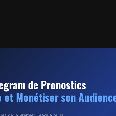
legram de Pronostics
o et Monétiser son Audienc
ques de la Premier League ou la