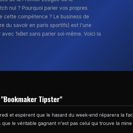
tch nul ? Pourquoi parier vos propres
e cette compétence ? Le business de
e du savoir en paris sportifs) est l'une
r avec 1xBet sans parier soi-même. Voici la
t "Bookmaker Tipster"
redi et espèrent que le hasard du week-end réparera la factu
que le véritable gagnant n'est pas celui qui trouve la mine