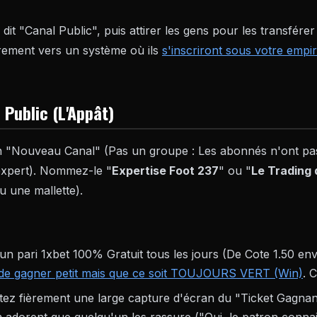
it "Canal Public", puis attirer les gens pour les transfére
irement vers un système où ils
s'inscriront sous votre emp
 Public (L'Appât)
 "Nouveau Canal" (Pas un groupe : Les abonnés n'ont pa
'expert). Nommez-le "
Expertise Foot 237
" ou "
Le Trading 
u une mallette).
 pari 1xbet 100% Gratuit tous les jours (De Cote 1.50 envi
de gagner petit mais que ce soit TOUJOURS VERT (Win)
. 
stez fièrement une large capture d'écran du "Ticket Gagnan