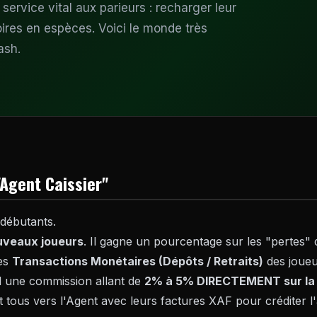
service vital aux parieurs : recharger leur
res en espèces. Voici le monde très
ash.
 "Agent Caissier"
 débutants.
uveaux joueurs
. Il gagne un pourcentage sur les "pertes" 
les
Transactions Monétaires (Dépôts / Retraits)
des joueu
d une commission allant de
2% à 5% DIRECTEMENT sur la 
nt tous vers l'Agent avec leurs factures XAF pour créditer l'