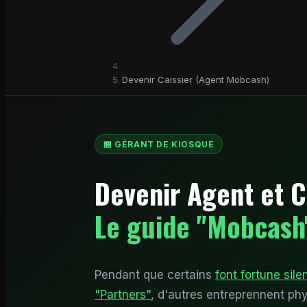
Devenir Caissier (Agent Mobcash)
🏪 GÉRANT DE KIOSQUE
Devenir Agent et C
Le guide "Mobcash
Pendant que certains
font fortune sile
"Partners"
, d'autres entreprennent ph