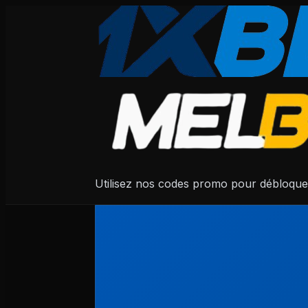
Utilisez nos codes promo pour débloquer