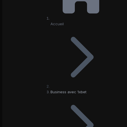
Accueil
Business avec 1xbet