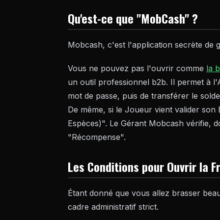
Qu'est-ce que "MobCash" ?
Mobcash, c'est l'application secrète de g
Vous ne pouvez pas l'ouvrir comme
la 
un outil professionnel b2b. Il permet à l
mot de passe, puis de transférer le sold
De même, si le Joueur vient valider son B
Espèces)". Le Gérant Mobcash vérifie, don
"Récompense".
Les Conditions pour Ouvrir la F
Étant donné que vous allez brasser beau
cadre administratif strict.