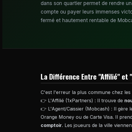
dans son quartier permet de rendre un 
compte ou payer leurs immenses victoi
fermé et hautement rentable de Mobc
La Différence Entre "Affilié" et
C'est l'erreur la plus commune chez les
👉 L'Affilié (1xPartners) : Il trouve de
no
👉 L'Agent/Caissier (Mobcash) : Il gère 
Orange Money ou de Carte Visa. Il pren
comptoir
. Les joueurs de la ville vienne