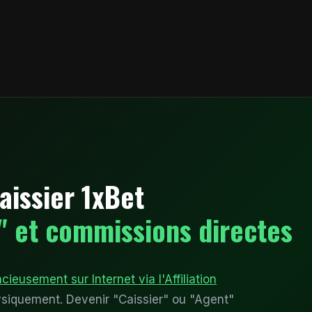
aissier 1xBet
" et commissions directes
ncieusement sur Internet via l'Affiliation
ysiquement. Devenir "Caissier" ou "Agent"