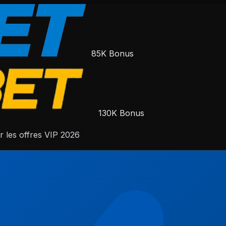
85K Bonus
130K Bonus
 les offres VIP 2026