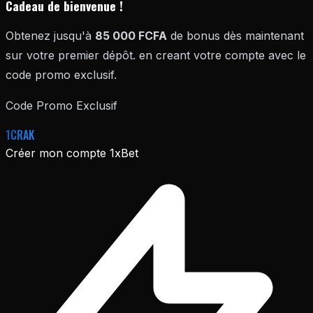
Cadeau de bienvenue !
Obtenez jusqu'à
85 000 FCFA
de bonus dès maintenant
sur votre premier dépôt. en creant votre compte avec le
code promo exclusif.
Code Promo Exclusif
1CRAK
Créer mon compte 1xBet