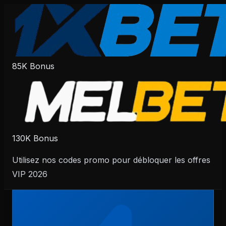
85K Bonus
130K Bonus
Utilisez nos codes promo pour débloquer les offres
VIP 2026