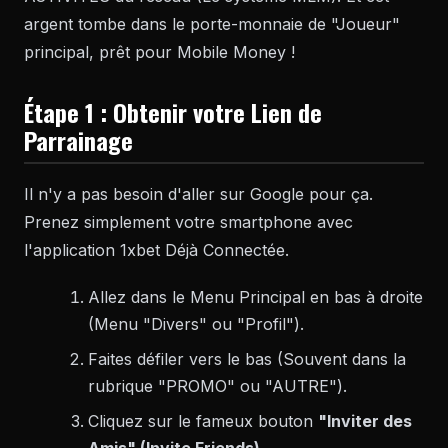
argent tombe dans le porte-monnaie de "Joueur"
principal, prêt pour Mobile Money !
Étape 1 : Obtenir votre Lien de
Parrainage
Il n'y a pas besoin d'aller sur Google pour ça.
Prenez simplement votre smartphone avec
l'application 1xbet Déjà Connectée.
Allez dans le Menu Principal en bas à droite
(Menu "Divers" ou "Profil").
Faites défiler vers le bas (Souvent dans la
rubrique "PROMO" ou "AUTRE").
Cliquez sur le fameux bouton
"Inviter des