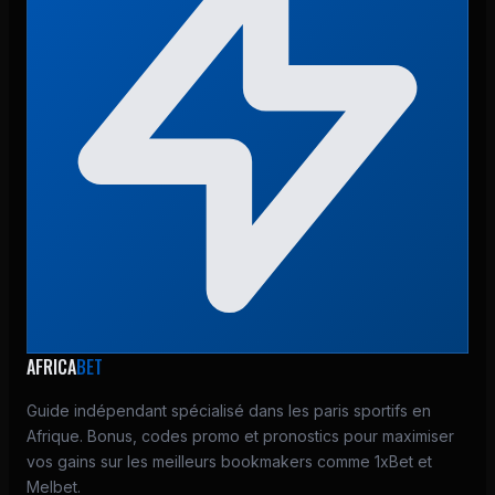
AFRICA
BET
Guide indépendant spécialisé dans les paris sportifs en
Afrique. Bonus, codes promo et pronostics pour maximiser
vos gains sur les meilleurs bookmakers comme 1xBet et
Melbet.