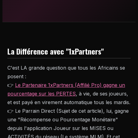
La Différence avec "1xPartners"
C'est LA grande question que tous les Africains se
posent :
👉
Le Partenaire 1xPartners (Affilié Pro) gagne un
pourcentage sur les PERTES
, à vie, de ses joueurs,
et est payé en virement automatique tous les mardis.
👉 Le Parrain Direct (Sujet de cet article), lui, gagne
une "Récompense ou Pourcentage Monétaire"
depuis l'application Joueur sur les MISES ou
ACTIVITÉS du réseau (Le système MLM). Et cet