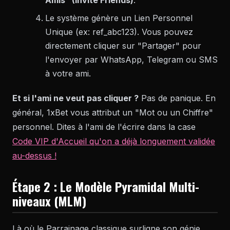
Amis" (Invite Friends)
.
Le système génère un Lien Personnel
Unique (ex: ref_abc123). Vous pouvez
directement cliquer sur "Partager" pour
l'envoyer par WhatsApp, Telegram ou SMS
à votre ami.
Et si l'ami ne veut pas cliquer ?
Pas de panique. En
général, 1xBet vous attribut un "Mot ou un Chiffre"
personnel. Dites à l'ami de l'écrire dans la case
Code VIP d'Accueil qu'on a déjà longuement validée
au-dessus !
Étape 2 : Le Modèle Pyramidal Multi-
niveaux (MLM)
Là où le Parrainage classique surligne son génie,