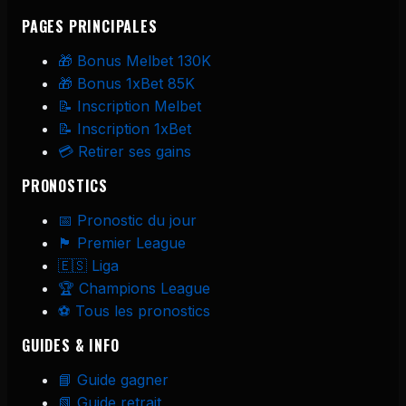
PAGES PRINCIPALES
🎁 Bonus Melbet 130K
🎁 Bonus 1xBet 85K
📝 Inscription Melbet
📝 Inscription 1xBet
💳 Retirer ses gains
PRONOSTICS
📅 Pronostic du jour
🏴󠁧󠁢󠁥󠁮󠁧󠁿 Premier League
🇪🇸 Liga
🏆 Champions League
⚽ Tous les pronostics
GUIDES & INFO
📘 Guide gagner
📗 Guide retrait