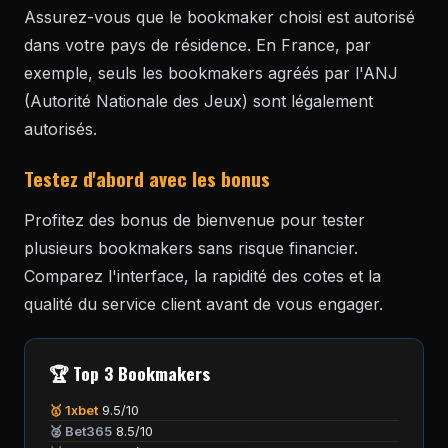
Assurez-vous que le bookmaker choisi est autorisé
dans votre pays de résidence. En France, par
exemple, seuls les bookmakers agréés par l'ANJ
(Autorité Nationale des Jeux) sont légalement
autorisés.
Testez d'abord avec les bonus
Profitez des bonus de bienvenue pour tester
plusieurs bookmakers sans risque financier.
Comparez l'interface, la rapidité des cotes et la
qualité du service client avant de vous engager.
🏆 Top 3 Bookmakers
🥇 1xbet
9.5/10
🥈 Bet365
8.5/10