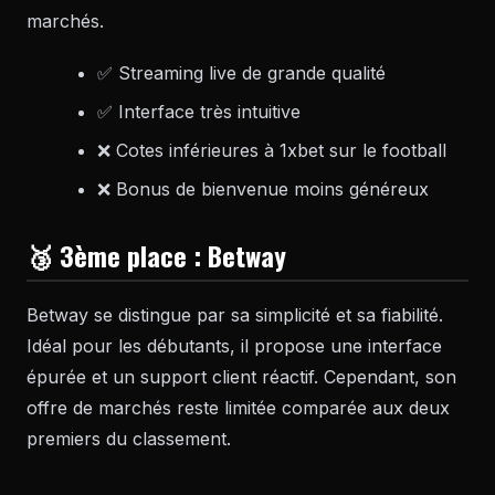
marchés.
✅ Streaming live de grande qualité
✅ Interface très intuitive
❌ Cotes inférieures à 1xbet sur le football
❌ Bonus de bienvenue moins généreux
🥉 3ème place : Betway
Betway se distingue par sa simplicité et sa fiabilité.
Idéal pour les débutants, il propose une interface
épurée et un support client réactif. Cependant, son
offre de marchés reste limitée comparée aux deux
premiers du classement.