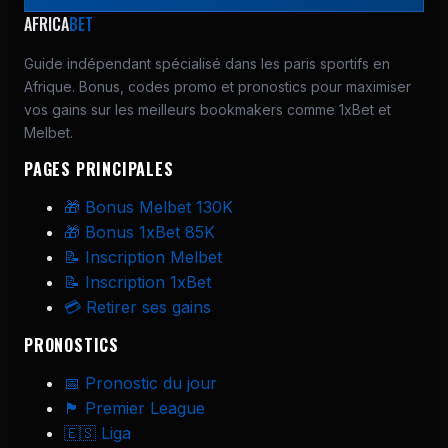
AFRICA
BET
Guide indépendant spécialisé dans les paris sportifs en
Afrique. Bonus, codes promo et pronostics pour maximiser
vos gains sur les meilleurs bookmakers comme 1xBet et
Melbet.
PAGES PRINCIPALES
🎁 Bonus Melbet 130K
🎁 Bonus 1xBet 85K
📝 Inscription Melbet
📝 Inscription 1xBet
💳 Retirer ses gains
PRONOSTICS
📅 Pronostic du jour
🏴󠁧󠁢󠁥󠁮󠁧󠁿 Premier League
🇪🇸 Liga