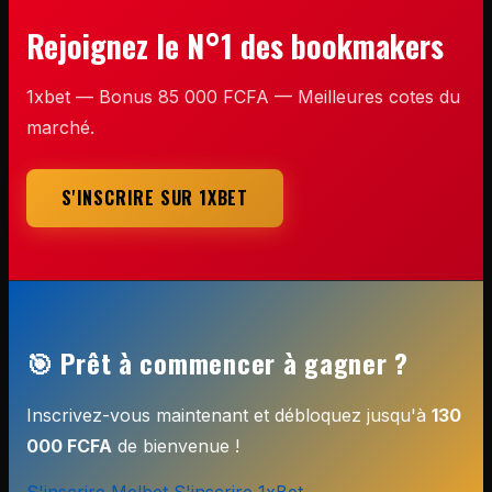
Rejoignez le N°1 des bookmakers
1xbet — Bonus 85 000 FCFA — Meilleures cotes du
marché.
S'INSCRIRE SUR 1XBET
🎯 Prêt à commencer à gagner ?
Inscrivez-vous maintenant et débloquez jusqu'à
130
000 FCFA
de bienvenue !
S'inscrire Melbet
S'inscrire 1xBet