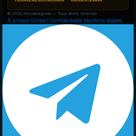
© 2026 Africabetguide — Tous droits réservés
À propos
Contact
Confidentialité
Mentions légales