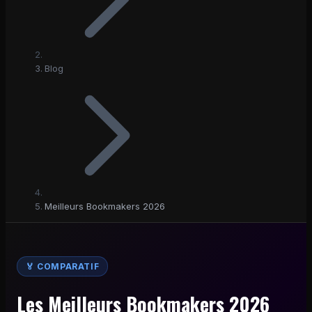
Blog
Meilleurs Bookmakers 2026
🏅 COMPARATIF
Les Meilleurs Bookmakers 2026