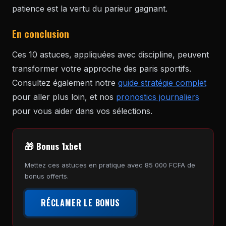
patience est la vertu du parieur gagnant.
En conclusion
Ces 10 astuces, appliquées avec discipline, peuvent
transformer votre approche des paris sportifs.
Consultez également notre
guide stratégie complet
pour aller plus loin, et nos
pronostics journaliers
pour vous aider dans vos sélections.
🎁 Bonus 1xbet
Mettez ces astuces en pratique avec 85 000 FCFA de
bonus offerts.
RÉCLAMER LE BONUS