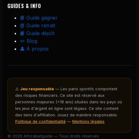
GUIDES & INFO
📘 Guide gagner
📗 Guide retrait
📙 Guide dépôt
✏️ Blog
👤 À propos
⚠️
Jeu responsable
— Les paris sportifs comportent
des risques financiers. Ce site est réservé aux
personnes majeures (+18 ans) situées dans les pays où
les jeux d'argent en ligne sont légaux. Ce site contient
des liens d'affiliation. Jouez de manière responsable.
Politique de confidentialité
—
Mentions légales
© 2026 Africabetguide — Tous droits réservés