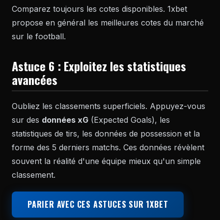
Comparez toujours les cotes disponibles. 1xbet
propose en général les meilleures cotes du marché
sur le football.
Astuce 6 : Exploitez les statistiques
avancées
Oubliez les classements superficiels. Appuyez-vous
sur des
données xG
(Expected Goals), les
statistiques de tirs, les données de possession et la
forme des 5 derniers matchs. Ces données révèlent
souvent la réalité d'une équipe mieux qu'un simple
classement.
PARIER AVEC CES ASTUCES SUR 1XBET