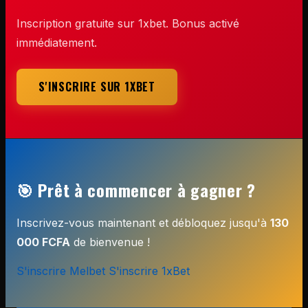
Inscription gratuite sur 1xbet. Bonus activé
immédiatement.
S'INSCRIRE SUR 1XBET
🎯 Prêt à commencer à gagner ?
Inscrivez-vous maintenant et débloquez jusqu'à
130
000 FCFA
de bienvenue !
S'inscrire Melbet
S'inscrire 1xBet