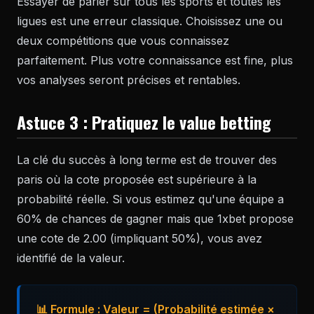
Essayer de parier sur tous les sports et toutes les
ligues est une erreur classique. Choisissez une ou
deux compétitions que vous connaissez
parfaitement. Plus votre connaissance est fine, plus
vos analyses seront précises et rentables.
Astuce 3 : Pratiquez le value betting
La clé du succès à long terme est de trouver des
paris où la cote proposée est supérieure à la
probabilité réelle. Si vous estimez qu'une équipe a
60% de chances de gagner mais que 1xbet propose
une cote de 2.00 (impliquant 50%), vous avez
identifié de la valeur.
📊 Formule : Valeur = (Probabilité estimée ×