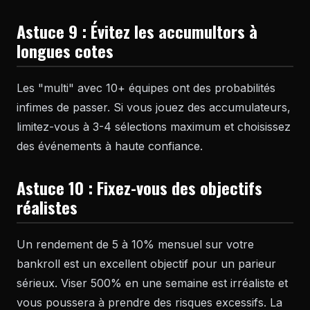
Astuce 9 : Évitez les accumultors à
longues cotes
Les "multi" avec 10+ équipes ont des probabilités
infimes de passer. Si vous jouez des accumulateurs,
limitez-vous à 3-4 sélections maximum et choisissez
des événements à haute confiance.
Astuce 10 : Fixez-vous des objectifs
réalistes
Un rendement de 5 à 10% mensuel sur votre
bankroll est un excellent objectif pour un parieur
sérieux. Viser 500% en une semaine est irréaliste et
vous poussera à prendre des risques excessifs. La