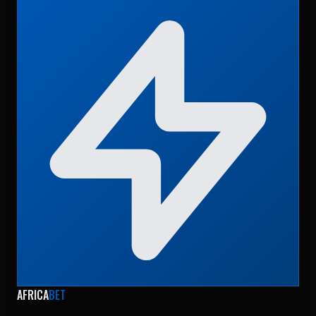
AFRICA
BET